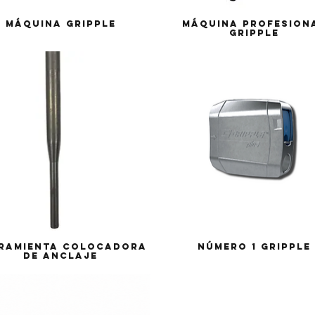
Máquina Gripple
Máquina Profesion
Gripple
ramienta colocadora
Número 1 Gripple
de anclaje