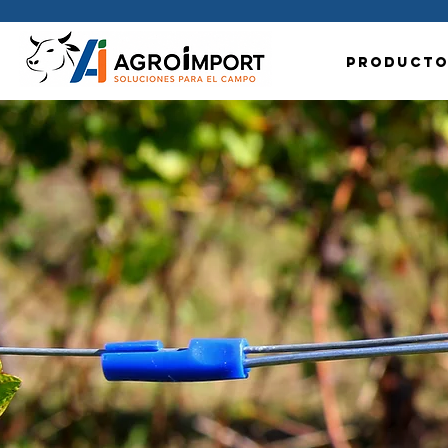
Producto