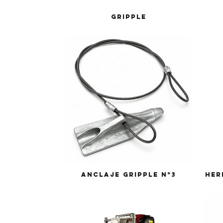
Gripple
Anclaje Gripple N°3
Her