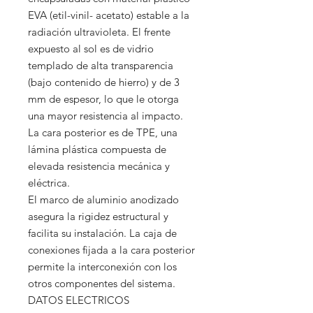
EVA (etil-vinil- acetato) estable a la
radiación ultravioleta. El frente
expuesto al sol es de vidrio
templado de alta transparencia
(bajo contenido de hierro) y de 3
mm de espesor, lo que le otorga
una mayor resistencia al impacto.
La cara posterior es de TPE, una
lámina plástica compuesta de
elevada resistencia mecánica y
eléctrica.
El marco de aluminio anodizado
asegura la rigidez estructural y
facilita su instalación. La caja de
conexiones fijada a la cara posterior
permite la interconexión con los
otros componentes del sistema.
DATOS ELECTRICOS