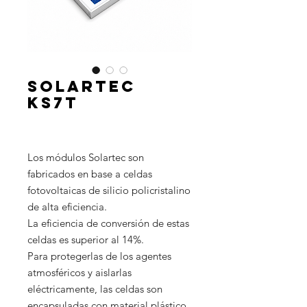
SOLARTEC
KS7T
Los módulos Solartec son
fabricados en base a celdas
fotovoltaicas de silicio policristalino
de alta eficiencia.
La eficiencia de conversión de estas
celdas es superior al 14%.
Para protegerlas de los agentes
atmosféricos y aislarlas
eléctricamente, las celdas son
encapsuladas con material plástico