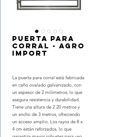
Puerta para
Corral - AGRO
IMPORT
La puerta para corral está fabricada
en caño ovalado galvanizado, con
un espesor de 2 milímetros, lo que
asegura resistencia y durabilidad.
Tiene una altura de 2.20 metros y
un ancho de 3 metros, ofreciendo
un acceso amplio. Los rayos de 8 x
4 cm están reforzados, lo que
garantiza mayor robustez para uso