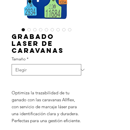
Grabado
laser de
caravanas
Tamaño
*
Optimiza la trazabilidad de tu
ganado con las caravanas Allflex,
con servicio de marcaje láser para
una identificación clara y duradera.
Perfectas para una gestión eficiente.