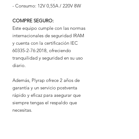
- Consumo: 12V 0,55A / 220V 8W
COMPRE SEGURO:
Este equipo cumple con las normas
internacionales de seguridad IRAM
y cuenta con la certificación IEC
60335-2-76:2018, ofreciendo
tranquilidad y seguridad en su uso
diario.
Además, Plyrap ofrece 2 años de
garantía y un servicio postventa
rápido y eficaz para asegurar que
siempre tengas el respaldo que
necesitas.