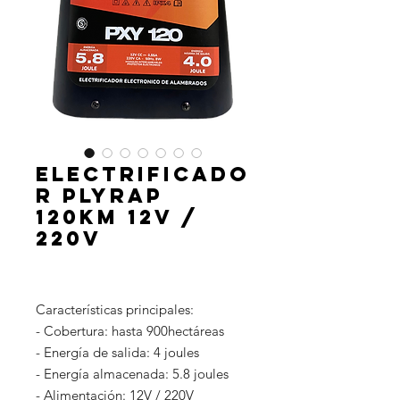
Electrificado
r Plyrap
120km 12v /
220v
Características principales:
- Cobertura: hasta 900hectáreas
- Energía de salida: 4 joules
- Energía almacenada: 5.8 joules
- Alimentación: 12V / 220V