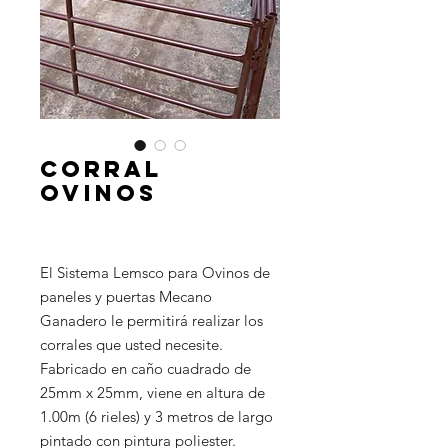
Corral
Ovinos
El Sistema Lemsco para Ovinos de
paneles y puertas Mecano
Ganadero le permitirá realizar los
corrales que usted necesite.
Fabricado en caño cuadrado de
25mm x 25mm, viene en altura de
1.00m (6 rieles) y 3 metros de largo
pintado con pintura poliester.