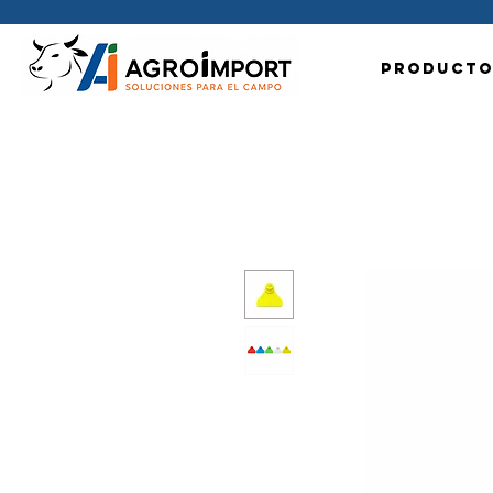
Producto