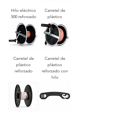
Hilo eléctrico
Carretel de
500 reforzado
plástico
Carretel de
Carretel de
plástico
plástico
reforzado
reforzado con
hilo