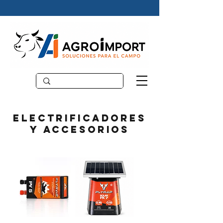
Electrificadores
y accesorios