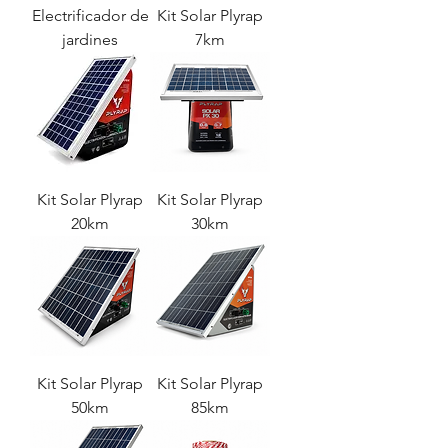
Electrificador de
Kit Solar Plyrap
jardines
7km
Kit Solar Plyrap
Kit Solar Plyrap
20km
30km
Kit Solar Plyrap
Kit Solar Plyrap
50km
85km