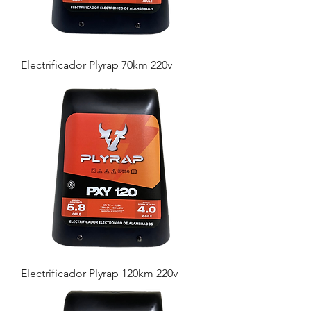
Electrificador Plyrap 70km 220v
Electrificador Plyrap 120km 220v