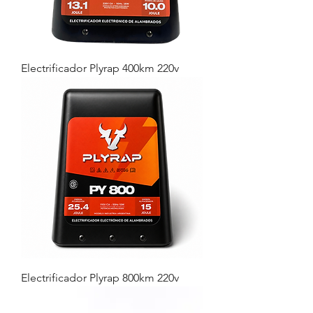
Electrificador Plyrap 400km 220v
Electrificador Plyrap 800km 220v