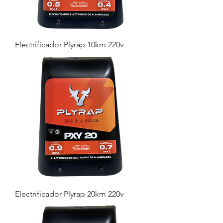
Electrificador Plyrap 10km 220v
Electrificador Plyrap 20km 220v