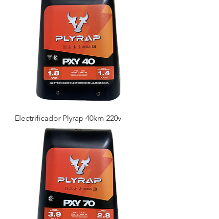
Electrificador Plyrap 40km 220v