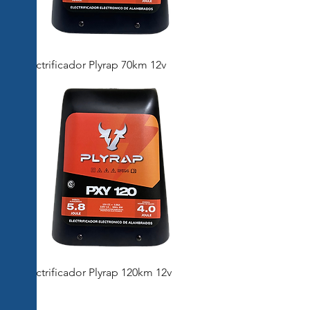
Electrificador Plyrap 70km 12v
Electrificador Plyrap 120km 12v