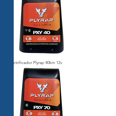
Electrificador Plyrap 40km 12v