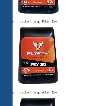
Electrificador Plyrap 10km 12v
Electrificador Plyrap 20km 12v